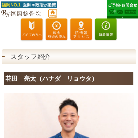
スタッフ紹介
花田 亮太（ハナダ リョウタ）