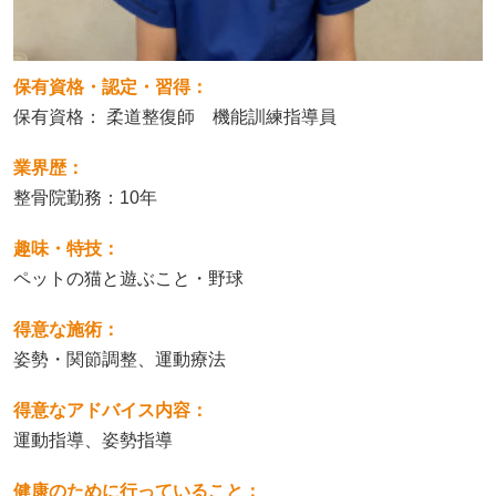
保有資格・認定・習得：
保有資格： 柔道整復師 機能訓練指導員
業界歴：
整骨院勤務：10年
趣味・特技：
ペットの猫と遊ぶこと・野球
得意な施術：
姿勢・関節調整、運動療法
得意なアドバイス内容：
運動指導、姿勢指導
健康のために行っていること：