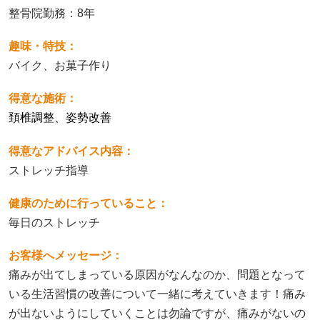
整骨院勤務：8年
趣味・特技：
バイク、お菓子作り
得意な施術：
頚椎調整、姿勢改善
得意なアドバイス内容：
ストレッチ指導
健康のために行っていること：
毎日のストレッチ
お客様へメッセージ：
痛みが出てしまっている原因がなんなのか、問題となって
いる生活習慣の改善について一緒に考えていきます！痛み
が出ないようにしていくことは勿論ですが、痛みがないの