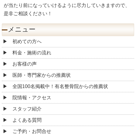
が当たり前になっていけるように尽力していきますので、
是非ご相談ください！
メニュー
初めての方へ
料金・施術の流れ
お客様の声
医師・専門家からの推薦状
全国100名掲載中！有名整骨院からの推薦状
院情報・アクセス
スタッフ紹介
よくある質問
ご予約・お問合せ