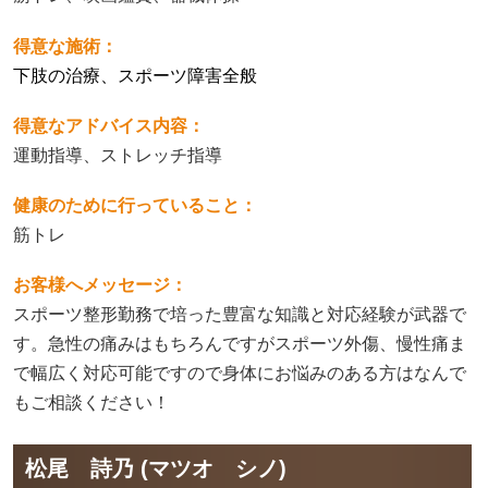
得意な施術：
下肢の治療、スポーツ障害全般
得意なアドバイス内容：
運動指導、ストレッチ指導
健康のために行っていること：
筋トレ
お客様へメッセージ：
スポーツ整形勤務で培った豊富な知識と対応経験が武器で
す。急性の痛みはもちろんですがスポーツ外傷、慢性痛ま
で幅広く対応可能ですので身体にお悩みのある方はなんで
もご相談ください！
松尾 詩乃 (マツオ シノ)