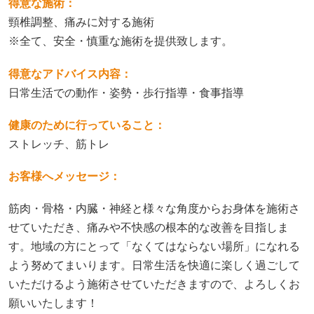
得意な施術：
頸椎調整、痛みに対する施術
※全て、安全・慎重な施術を提供致します。
得意なアドバイス内容：
日常生活での動作・姿勢・歩行指導・食事指導
健康のために行っていること：
ストレッチ、筋トレ
お客様へメッセージ：
筋肉・骨格・内臓・神経と様々な角度からお身体を施術さ
せていただき、痛みや不快感の根本的な改善を目指しま
す。地域の方にとって「なくてはならない場所」になれる
よう努めてまいります。日常生活を快適に楽しく過ごして
いただけるよう施術させていただきますので、よろしくお
願いいたします！