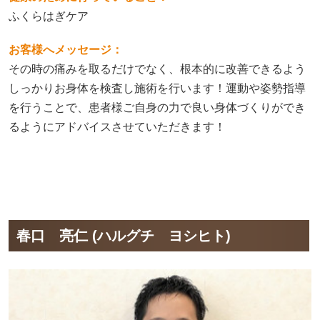
ふくらはぎケア
お客様へメッセージ：
その時の痛みを取るだけでなく、根本的に改善できるよう
しっかりお身体を検査し施術を行います！運動や姿勢指導
を行うことで、患者様ご自身の力で良い身体づくりができ
るようにアドバイスさせていただきます！
春口 亮仁 (ハルグチ ヨシヒト)