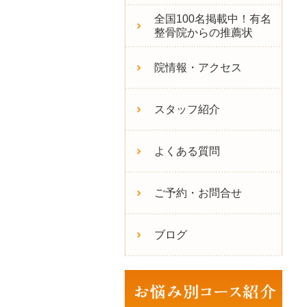
全国100名掲載中！有名
整骨院からの推薦状
院情報・アクセス
スタッフ紹介
よくある質問
ご予約・お問合せ
ブログ