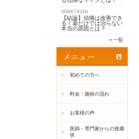
る危険なサインとは？
2026年7月24日
【結論】頭痛は改善でき
る！薬だけでは治らない
本当の原因とは？
一覧
初めての方へ
料金・施術の流れ
お客様の声
医師・専門家からの推薦
状