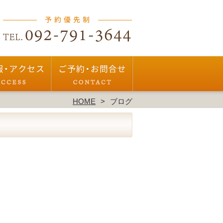
HOME
ブログ