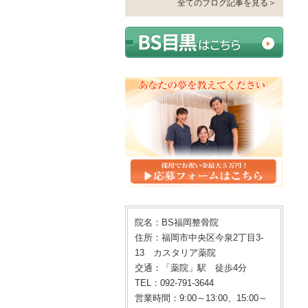
全てのブログ記事を見る＞
院名：BS福岡整骨院
住所：福岡市中央区今泉2丁目3-
13 カスタリア薬院
交通：「薬院」駅 徒歩4分
TEL：092-791-3644
営業時間：9:00～13:00、15:00～