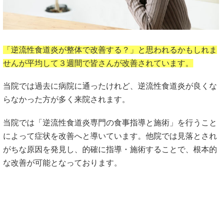
「逆流性食道炎が整体で改善する？」と思われるかもしれま
せんが平均して３週間で皆さんが改善されています。
当院では過去に病院に通ったけれど、逆流性食道炎が良くな
らなかった方が多く来院されます。
当院では「逆流性食道炎専門の食事指導と施術」を行うこと
によって症状を改善へと導いています。他院では見落とされ
がちな原因を発見し、的確に指導・施術することで、根本的
な改善が可能となっております。