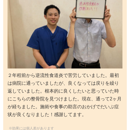
２年程前から逆流性食道炎で苦労していました。最初
は病院に通っていましたが、良くなっては戻りを繰り
返していました。根本的に良くしたいと思っていた時
にこちらの整骨院を見つけました。現在、通って2ヶ月
が経ちました。施術や食事の助言のおかげでだいぶ症
状が良くなりました！感謝してます。
※効果には個人差があります