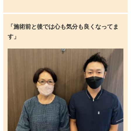
「施術前と後では心も気分も良くなってま
す」