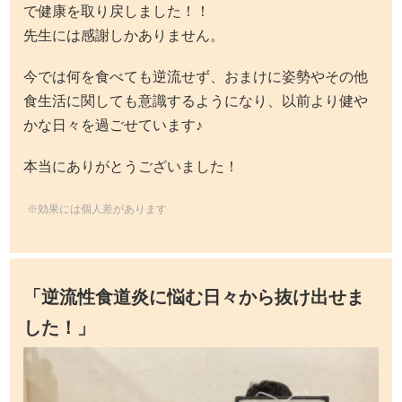
で健康を取り戻しました！！
先生には感謝しかありません。
今では何を食べても逆流せず、おまけに姿勢やその他
食生活に関しても意識するようになり、以前より健や
かな日々を過ごせています♪
本当にありがとうございました！
※効果には個人差があります
「
逆流性食道炎に悩む日々から抜け出せま
した！
」