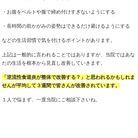
・お腹をベルトや服で締め付けすぎないようにする
・長時間の前かがみの姿勢はできるだけ避けるようにする
などの生活習慣で気を付けるポイントがあります。
上記は一般的に言われることではありますが、当院ではあな
たの生活を根本から見直し改善していきます。
「逆流性食道炎が整体で改善する？」と思われるかもしれま
せんが平均して３週間で皆さんが改善されています。
１人で悩まず、一度当院にご相談下さいね。