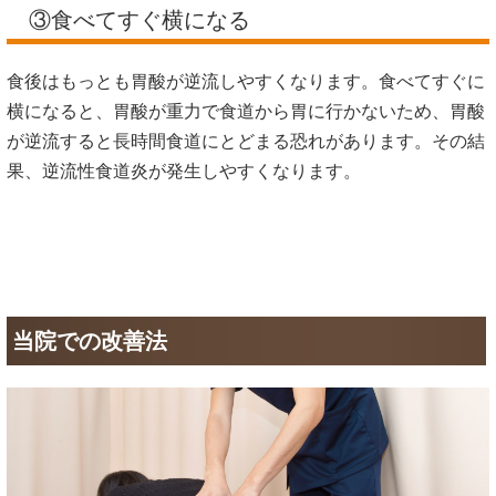
③食べてすぐ横になる
食後はもっとも胃酸が逆流しやすくなります。食べてすぐに
横になると、胃酸が重力で食道から胃に行かないため、胃酸
が逆流すると長時間食道にとどまる恐れがあります。その結
果、逆流性食道炎が発生しやすくなります。
当院での改善法