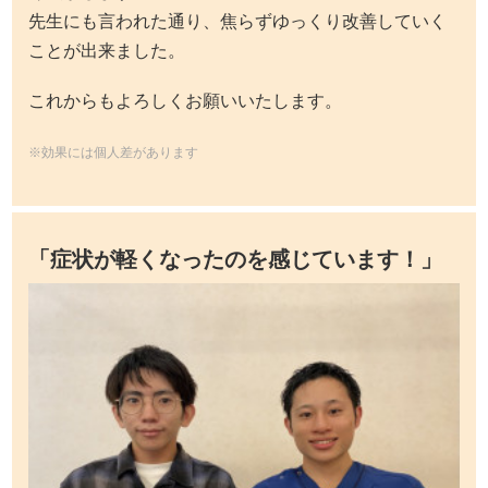
先生にも言われた通り、焦らずゆっくり改善していく
ことが出来ました。
これからもよろしくお願いいたします。
※効果には個人差があります
「症状が軽くなったのを感じています！
」