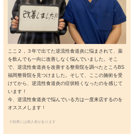
ここ２，３年で出てた逆流性食道炎に悩まされて、薬
を飲んでも一向に改善しなく悩んでいました。そこ
で、逆流性食道炎を改善する整骨院を調べたところBS
福岡整骨院を見つけました。そして、ここの施術を受
けてから、逆流性食道炎の症状軽くなったのを感じて
います！
今、逆流性食道炎で悩んでいる方は一度来店するのを
オススメします！
※効果には個人差があります