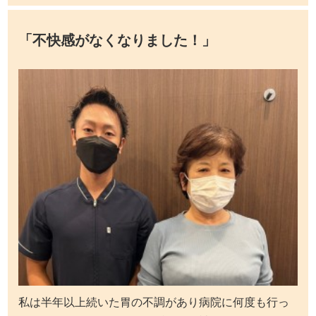
「不快感がなくなりました！」
私は半年以上続いた胃の不調があり病院に何度も行っ