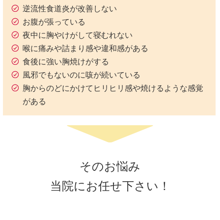
逆流性食道炎が改善しない
お腹が張っている
夜中に胸やけがして寝むれない
喉に痛みや詰まり感や違和感がある
食後に強い胸焼けがする
風邪でもないのに咳が続いている
胸からのどにかけてヒリヒリ感や焼けるような感覚
がある
そのお悩み
当院にお任せ下さい！