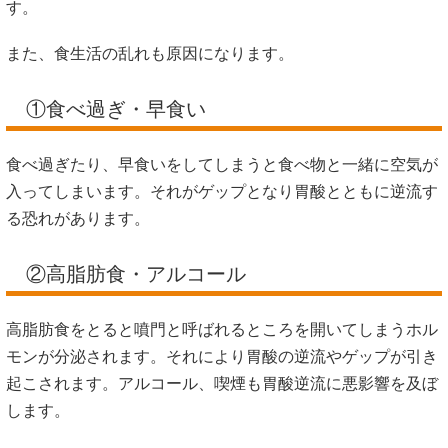
す。
また、食生活の乱れも原因になります。
①食べ過ぎ・早食い
食べ過ぎたり、早食いをしてしまうと食べ物と一緒に空気が
入ってしまいます。それがゲップとなり胃酸とともに逆流す
る恐れがあります。
②高脂肪食・アルコール
高脂肪食をとると噴門と呼ばれるところを開いてしまうホル
モンが分泌されます。それにより胃酸の逆流やゲップが引き
起こされます。アルコール、喫煙も胃酸逆流に悪影響を及ぼ
します。