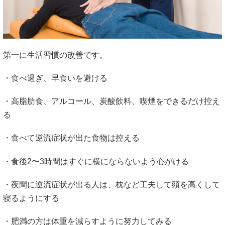
第一に生活習慣の改善です。
・食べ過ぎ、早食いを避ける
・高脂肪食、アルコール、炭酸飲料、喫煙をできるだけ控え
る
・食べて逆流症状が出た食物は控える
・食後2〜3時間はすぐに横にならないよう心がける
・夜間に逆流症状が出る人は、枕など工夫して頭を高くして
寝るようにする
・肥満の方は体重を減らすように努力してみる