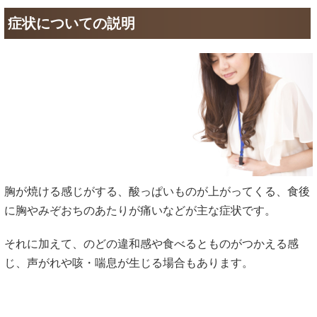
症状についての説明
胸が焼ける感じがする、酸っぱいものが上がってくる、食後
に胸やみぞおちのあたりが痛いなどが主な症状です。
それに加えて、のどの違和感や食べるとものがつかえる感
じ、声がれや咳・喘息が生じる場合もあります。