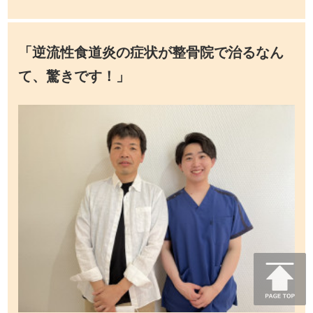
「逆流性食道炎の症状が整骨院で治るなん
て、驚きです！」