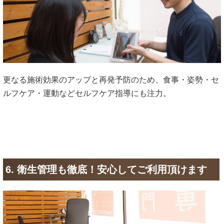
更なる施術効果のアップと再発予防のため、食事・姿勢・セ
ルフケア・運動などセルフケア指導にも注力。
6. 衛生管理も徹底！安心してご利用頂けます