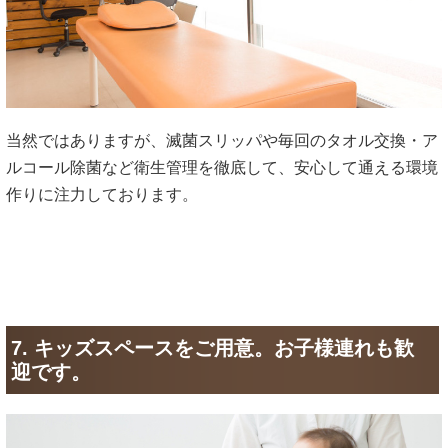
当然ではありますが、滅菌スリッパや毎回のタオル交換・ア
ルコール除菌など衛生管理を徹底して、安心して通える環境
作りに注力しております。
7. キッズスペースをご用意。お子様連れも歓
迎です。