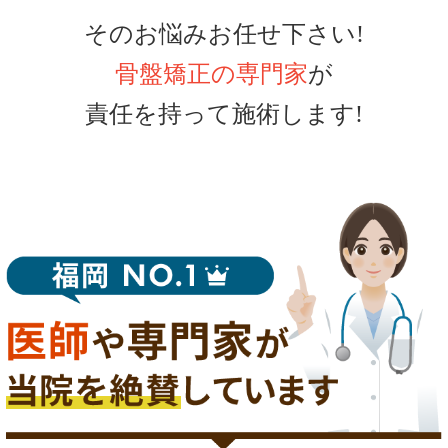
そのお悩みお任せ下さい!
骨盤矯正の専門家
が
責任を持って施術します!