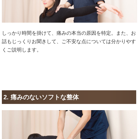
しっかり時間を掛けて、痛みの本当の原因を特定。また、お
話もじっくりお聞きして、ご不安な点については分かりやす
くご説明します。
2. 痛みのないソフトな整体