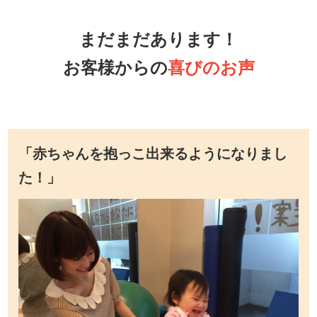
まだまだあります！
お客様からの
喜びのお声
「赤ちゃんを抱っこ出来るようになりまし
た！」