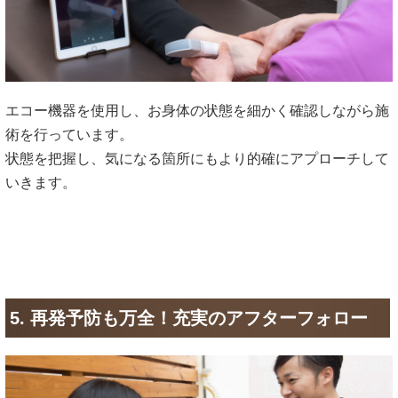
エコー機器を使用し、お身体の状態を細かく確認しながら施
術を行っています。
状態を把握し、気になる箇所にもより的確にアプローチして
いきます。
5. 再発予防も万全！充実のアフターフォロー