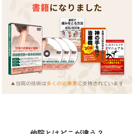
他院とはどこが違う？