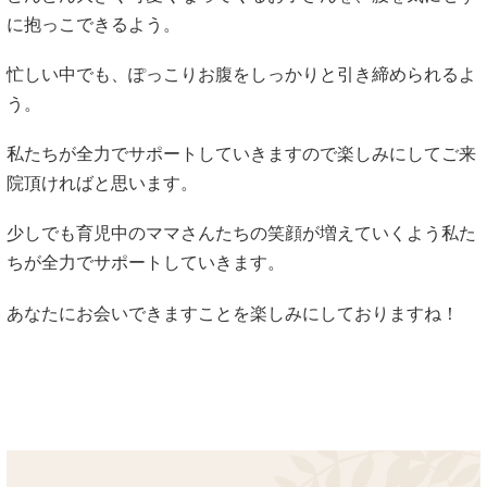
に抱っこできるよう。
忙しい中でも、ぽっこりお腹をしっかりと引き締められるよ
う。
私たちが全力でサポートしていきますので楽しみにしてご来
院頂ければと思います。
少しでも育児中のママさんたちの笑顔が増えていくよう私た
ちが全力でサポートしていきます。
あなたにお会いできますことを楽しみにしておりますね！