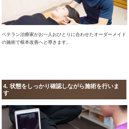
ベテラン治療家がお一人おひとりに合わせたオーダーメイド
の施術で根本改善へと導きます。
4. 状態をしっかり確認しながら施術を行いま
す