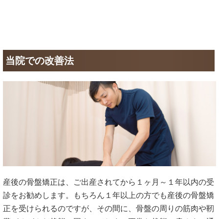
当院での改善法
産後の骨盤矯正は、ご出産されてから１ヶ月～１年以内の受
診をお勧めします。もちろん１年以上の方でも産後の骨盤矯
正を受けられるのですが、その間に、骨盤の周りの筋肉や靭