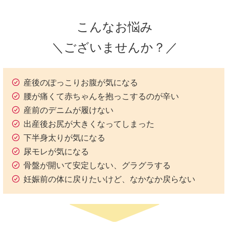
こんなお悩み
＼ございませんか？／
産後のぽっこりお腹が気になる
腰が痛くて赤ちゃんを抱っこするのが辛い
産前のデニムが履けない
出産後お尻が大きくなってしまった
下半身太りが気になる
尿モレが気になる
骨盤が開いて安定しない、グラグラする
妊娠前の体に戻りたいけど、なかなか戻らない