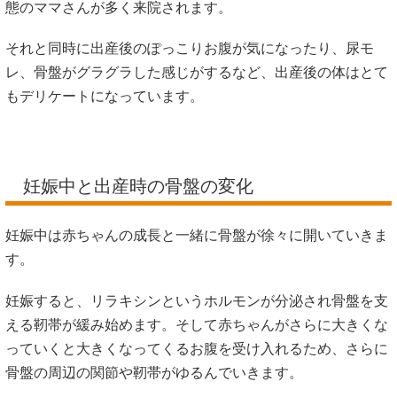
態のママさんが多く来院されます。
それと同時に出産後のぽっこりお腹が気になったり、尿モ
レ、骨盤がグラグラした感じがするなど、出産後の体はとて
もデリケートになっています。
妊娠中と出産時の骨盤の変化
妊娠中は赤ちゃんの成長と一緒に骨盤が徐々に開いていきま
す。
妊娠すると、リラキシンというホルモンが分泌され骨盤を支
える靭帯が緩み始めます。そして赤ちゃんがさらに大きくな
っていくと大きくなってくるお腹を受け入れるため、さらに
骨盤の周辺の関節や靭帯がゆるんでいきます。