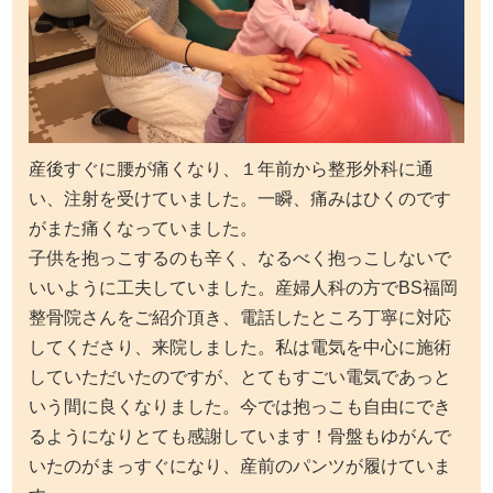
産後すぐに腰が痛くなり、１年前から整形外科に通
い、注射を受けていました。一瞬、痛みはひくのです
がまた痛くなっていました。
子供を抱っこするのも辛く、なるべく抱っこしないで
いいように工夫していました。産婦人科の方でBS福岡
整骨院さんをご紹介頂き、電話したところ丁寧に対応
してくださり、来院しました。私は電気を中心に施術
していただいたのですが、とてもすごい電気であっと
いう間に良くなりました。今では抱っこも自由にでき
るようになりとても感謝しています！骨盤もゆがんで
いたのがまっすぐになり、産前のパンツが履けていま