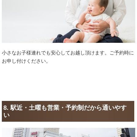
小さなお子様連れでも安心してお越し頂けます。ご予約時に
お申し付けください。
8. 駅近・土曜も営業・予約制だから通いやす
い