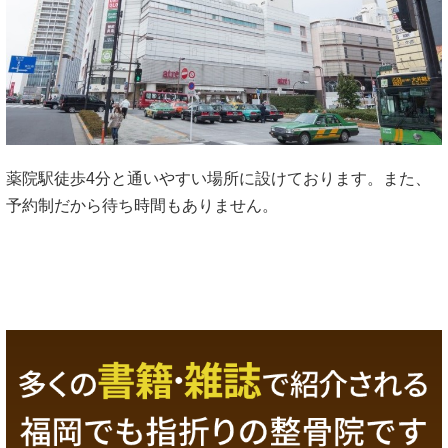
薬院駅徒歩4分と通いやすい場所に設けております。また、
予約制だから待ち時間もありません。