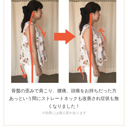
骨盤の歪みで肩こり、腰痛、頭痛をお持ちだった方
あっという間にストレートネックも改善され症状も無
くなりました！
※効果には個人差があります