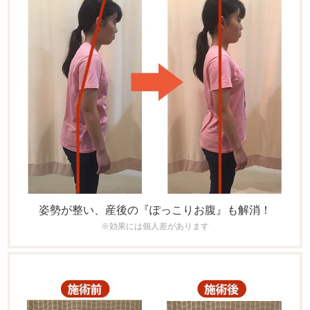
姿勢が整い、産後の『ぽっこりお腹』も解消！
※効果には個人差があります