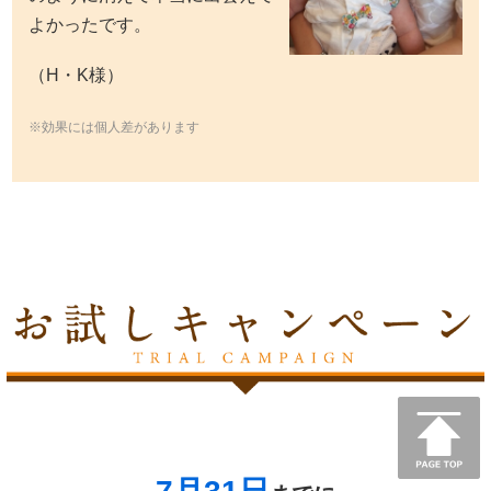
よかったです。
（H・K様）
※効果には個人差があります