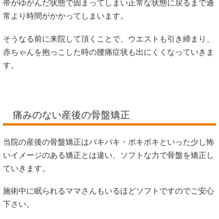
帯がゆがんだ状態で固まってしまい正常な状態に戻るまで通
常より時間がかかってしまいます。
そうなる前に来院して頂くことで、ウエストも引き締まり、
赤ちゃんを抱っこした時の腰痛症状も出にくくなっていきま
す。
痛みのない産後の骨盤矯正
当院の産後の骨盤矯正はバキバキ・ボキボキといった少し怖
いイメージのある矯正とは違い、ソフトな力で骨盤を矯正し
ていきます。
施術中に眠られるママさんもいるほどソフトですのでご安心
下さい。