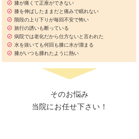
膝が痛くて正座ができない
膝を伸ばしたままだと痛みで眠れない
階段の上り下りが毎回不安で怖い
旅行の誘いも断っている
病院では老化だから仕方ないと言われた
水を抜いても何回も膝に水が溜まる
膝がいつも腫れたように熱い
そのお悩み
当院にお任せ下さい！