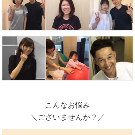
こんなお悩み
＼ございませんか？／