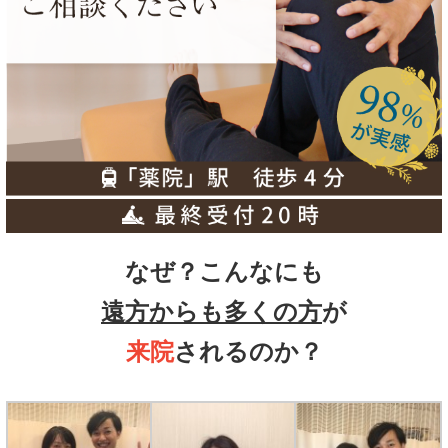
なぜ？こんなにも
遠方からも多くの方
が
来院
されるのか？