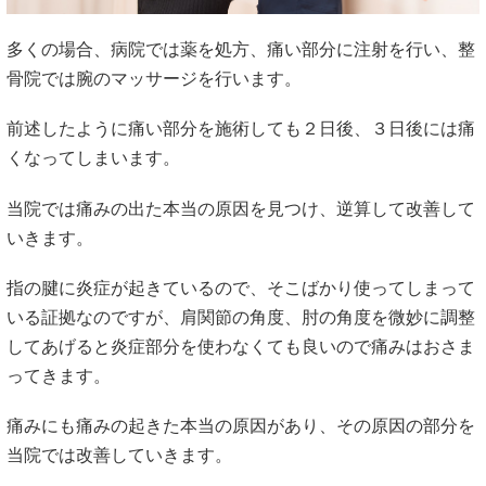
多くの場合、病院では薬を処方、痛い部分に注射を行い、整
骨院では腕のマッサージを行います。
前述したように痛い部分を施術しても２日後、３日後には痛
くなってしまいます。
当院では痛みの出た本当の原因を見つけ、逆算して改善して
いきます。
指の腱に炎症が起きているので、そこばかり使ってしまって
いる証拠なのですが、肩関節の角度、肘の角度を微妙に調整
してあげると炎症部分を使わなくても良いので痛みはおさま
ってきます。
痛みにも痛みの起きた本当の原因があり、その原因の部分を
当院では改善していきます。