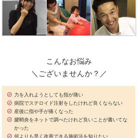
こんなお悩み
＼ございませんか？／
力を入れようとしても指が痛い
病院でステロイド注射をしたけれど良くならない
産後に指や手が痛くなった
腱鞘炎をネットで調べたけれど良いことが書いてな
かった
何よりも早く改善できる施術法を知りたい