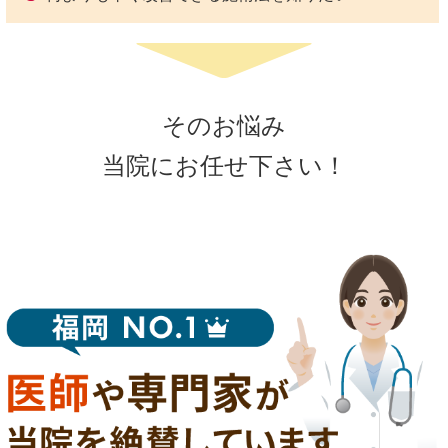
そのお悩み
当院にお任せ下さい！