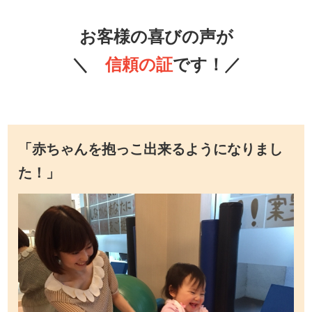
お客様の喜びの声が
＼
信頼の証
です！／
「赤ちゃんを抱っこ出来るようになりまし
た！」