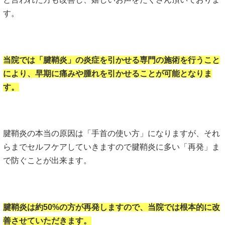
す。
当院では「腱鞘炎」の炎症を引かせる専門の施術を行うこと
により、早期に痛みや腫れを引かせることが可能となりま
す。
腱鞘炎の本当の原因は「手首の使い方」になりますが、それ
らまでセルフケアしていきますので腱鞘炎に多い「再発」ま
で防ぐことが出来ます。
腱鞘炎は約50%の方が再発しますので、当院では根本的に改
善させていただきます。