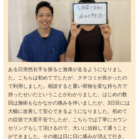
ある日突然右手を握ると激痛が走るようになりまし
た。こちらは初めてでしたが、クチコミが良かったの
で利用しました。相談すると重い荷物を変な持ち方で
持ったせいだということがわかりました。はじめの数
回は施術もなかなかの痛みを伴いましたが、3日目には
大幅に改善して安心できるようになりました。初めて
の症状で大変不安でしたが、こちらでは丁寧にカウン
セリングもして頂けるので、大いに信頼して通うこと
ができました。その後は日に日に痛みが消えて行き、