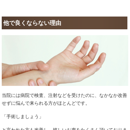
他で良くならない理由
当院には病院で検査、注射などを受けたのに、なかなか改善
せずに悩んで来られる方がほとんどです。
「手術しましょう」
と言われた方も改善し、嬉しいお声をたくさん頂いておりま