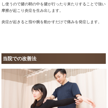
し使うので腱の鞘の中を腱が行ったり来たりすることで強い
摩擦が起こり炎症を生み出します。
炎症が起きると指や腕を動かすだけで痛みを発症します。
当院での改善法