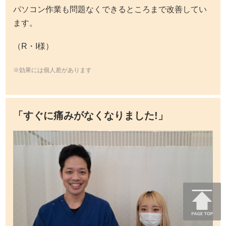
パソコン作業も問題なくできるところまで改善してい
ます。
（R・I様）
※効果には個人差があります
「すぐに痛みがなくなりました!」