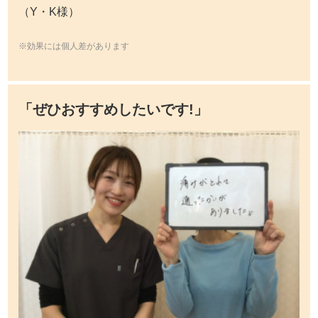
（Y・K様）
※効果には個人差があります
「ぜひおすすめしたいです!」