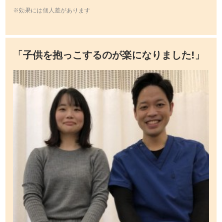
※効果には個人差があります
「子供を抱っこするのが楽になりました!」