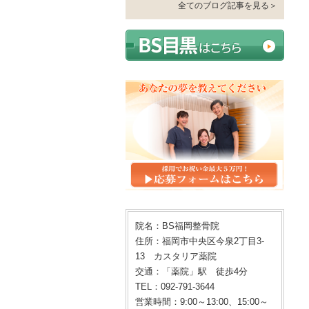
全てのブログ記事を見る＞
院名：BS福岡整骨院
住所：福岡市中央区今泉2丁目3-
13 カスタリア薬院
交通：「薬院」駅 徒歩4分
TEL：092-791-3644
営業時間：9:00～13:00、15:00～