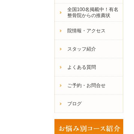
全国100名掲載中！有名
整骨院からの推薦状
院情報・アクセス
スタッフ紹介
よくある質問
ご予約・お問合せ
ブログ