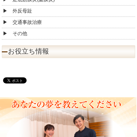
外反母趾
交通事故治療
その他
お役立ち情報