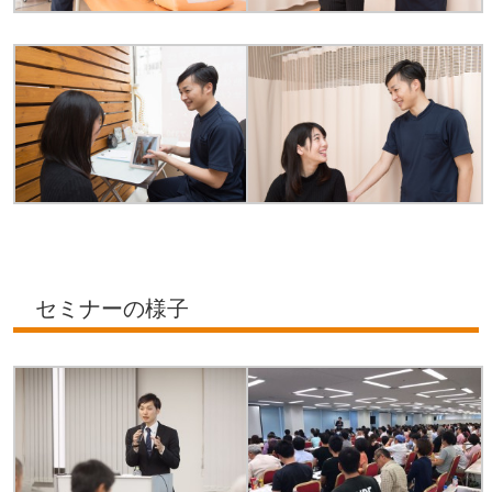
セミナーの様子