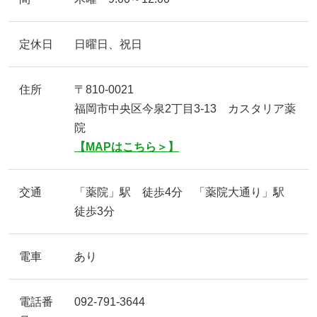
定休日
日曜日、祝日
住所
〒810-0021
福岡市中央区今泉2丁目3-13 カスタリア薬
院
【MAPはこちら＞】
交通
「薬院」駅 徒歩4分 「薬院大通り」駅
徒歩3分
電車
あり
電話番
092-791-3644