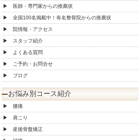
医師・専門家からの推薦状
全国100名掲載中！有名整骨院からの推薦状
院情報・アクセス
スタッフ紹介
よくある質問
ご予約・お問合せ
ブログ
お悩み別コース紹介
腰痛
肩こり
産後骨盤矯正