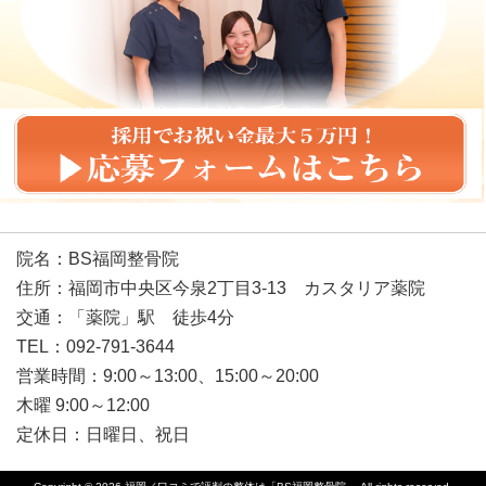
院名：BS福岡整骨院
住所：福岡市中央区今泉2丁目3-13 カスタリア薬院
交通：「薬院」駅 徒歩4分
TEL：092-791-3644
営業時間：9:00～13:00、15:00～20:00
木曜 9:00～12:00
定休日：日曜日、祝日