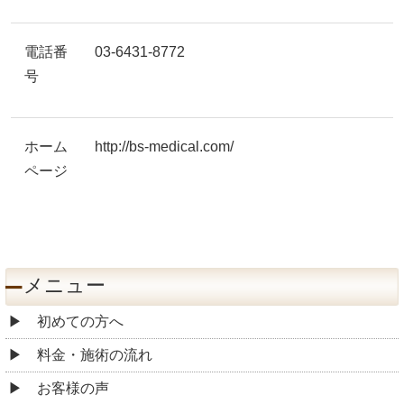
電話番
03-6431-8772
号
ホーム
http://bs-medical.com/
ページ
メニュー
初めての方へ
料金・施術の流れ
お客様の声