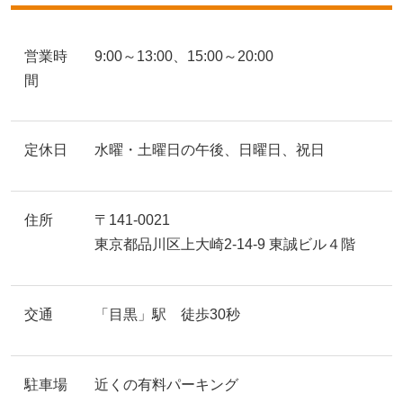
営業時
9:00～13:00、15:00～20:00
間
定休日
水曜・土曜日の午後、日曜日、祝日
住所
〒141-0021
東京都品川区上大崎2-14-9 東誠ビル４階
交通
「目黒」駅 徒歩30秒
駐車場
近くの有料パーキング