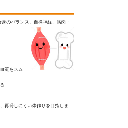
全身のバランス、自律神経、筋肉・
血流をスム
る
、再発しにくい体作りを目指しま