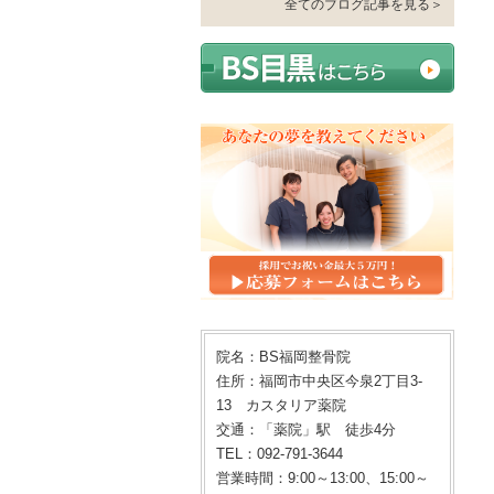
全てのブログ記事を見る＞
院名：BS福岡整骨院
住所：福岡市中央区今泉2丁目3-
13 カスタリア薬院
交通：「薬院」駅 徒歩4分
TEL：092-791-3644
営業時間：9:00～13:00、15:00～