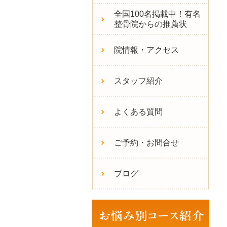
全国100名掲載中！有名
整骨院からの推薦状
院情報・アクセス
スタッフ紹介
よくある質問
ご予約・お問合せ
ブログ