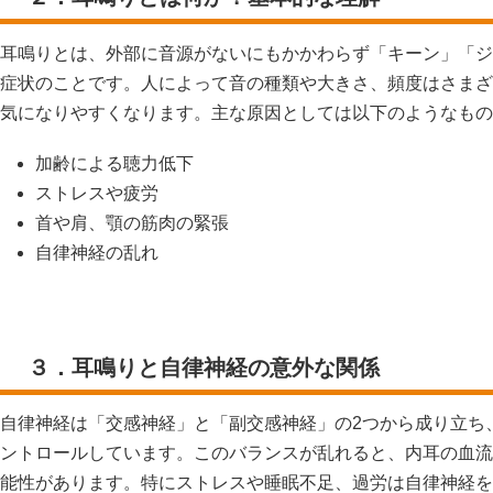
耳鳴りとは、外部に音源がないにもかかわらず「キーン」「ジ
症状のことです。人によって音の種類や大きさ、頻度はさまざ
気になりやすくなります。主な原因としては以下のようなもの
加齢による聴力低下
ストレスや疲労
首や肩、顎の筋肉の緊張
自律神経の乱れ
３．耳鳴りと自律神経の意外な関係
自律神経は「交感神経」と「副交感神経」の2つから成り立ち
ントロールしています。このバランスが乱れると、内耳の血流
能性があります。特にストレスや睡眠不足、過労は自律神経を