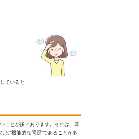
していると
いことが多々あります。それは、耳
など“機能的な問題”であることが多