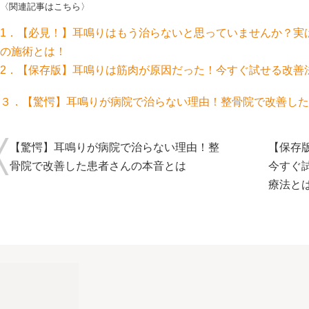
〈関連記事はこちら〉
1．【必見！】耳鳴りはもう治らないと思っていませんか？実
の施術とは！
2．【保存版】耳鳴りは筋肉が原因だった！今すぐ試せる改善
３．
【驚愕】耳鳴りが病院で治らない理由！整骨院で改善した
【驚愕】耳鳴りが病院で治らない理由！整
【保存
骨院で改善した患者さんの本音とは
今すぐ
療法と