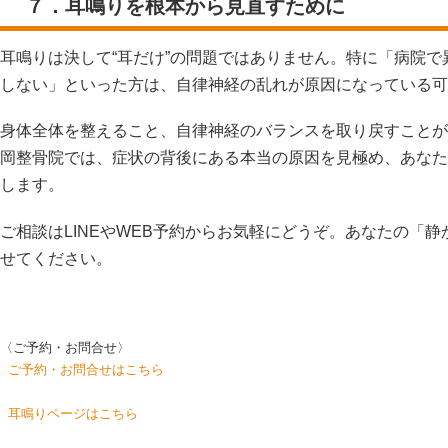
７．耳鳴りを根本から見直すために
耳鳴りは決して“耳だけ”の問題ではありません。特に「病院
しない」といった方は、自律神経の乱れが原因になっている可
身体全体を整えること、自律神経のバランスを取り戻すことが
岡整骨院では、症状の背後にある本当の原因を見極め、あなた
します。
ご相談はLINEやWEB予約からお気軽にどうぞ。あなたの「
せてください。
〈ご予約・お問合せ〉