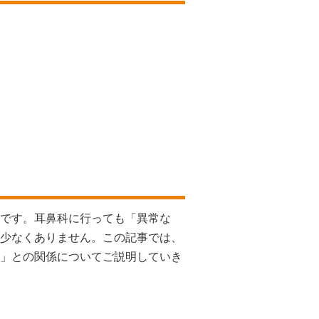
です。耳鼻科に行っても「異常な
少なくありません。この記事では、
」との関係についてご説明していき