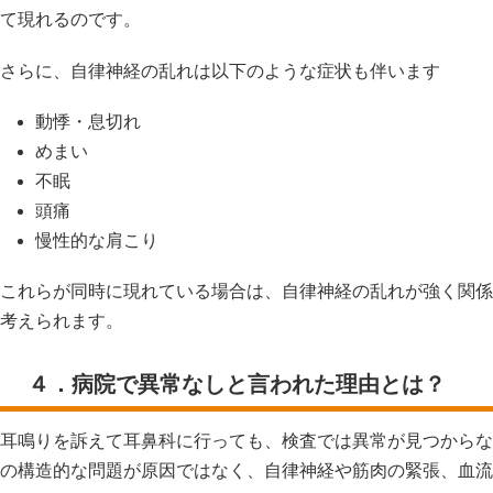
て現れるのです。
さらに、自律神経の乱れは以下のような症状も伴います
動悸・息切れ
めまい
不眠
頭痛
慢性的な肩こり
これらが同時に現れている場合は、自律神経の乱れが強く関係
考えられます。
４．病院で異常なしと言われた理由とは？
耳鳴りを訴えて耳鼻科に行っても、検査では異常が見つからな
の構造的な問題が原因ではなく、自律神経や筋肉の緊張、血流