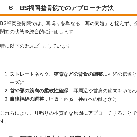
６．BS福岡整骨院でのアプローチ方法
BS福岡整骨院では、耳鳴りを単なる「耳の問題」と捉えず、
関節の状態を総合的に評価します。
特に以下の3つに注力しています
ストレートネック、猫背などの背骨の調整
…神経の伝達と
ーズに
首や顎の筋肉の柔軟性確保
…耳周辺や首肩の筋肉をゆるめ
自律神経の調整
…呼吸・内臓・神経への働きかけ
これらにより、耳鳴りの本質的な原因にアプローチすることで
す。