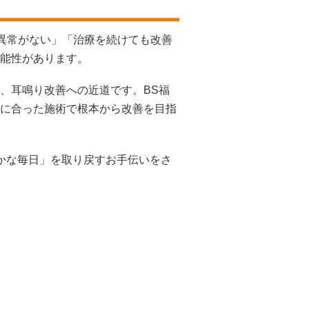
で異常がない」「治療を続けても改善
能性があります。
、耳鳴り改善への近道です。BS福
に合った施術で根本から改善を目指
静かな毎日」を取り戻すお手伝いをさ