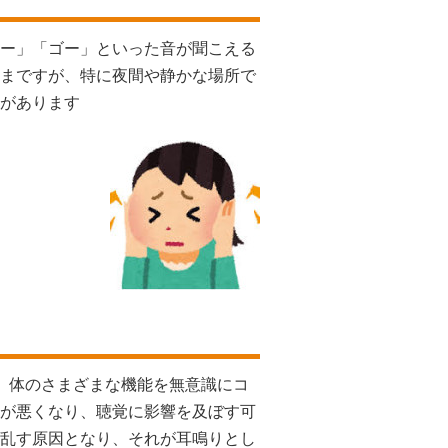
ー」「ゴー」といった音が聞こえる
まですが、特に夜間や静かな場所で
があります
、体のさまざまな機能を無意識にコ
が悪くなり、聴覚に影響を及ぼす可
乱す原因となり、それが耳鳴りとし