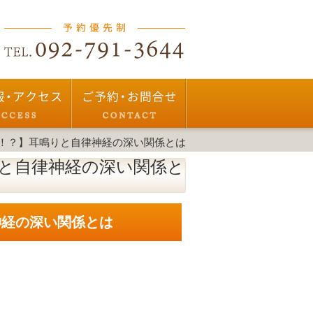
！？】耳鳴りと自律神経の深い関係とは
と自律神経の深い関係と
神経の深い関係とは