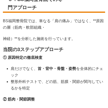
門アプローチ
BS福岡整骨院では、単なる「肩の痛み」ではなく、**原因
の層（筋肉・軟部組織・
神経）**を分析した施術を行っています。
当院の3ステップアプローチ
① 原因特定の徹底検査
肩だけでなく、
首・背中・骨盤・姿勢
を全体的にチェ
ック
整形外科テストで、どの筋、筋膜・関節が関与してい
るかを特定
② 筋肉・関節調整