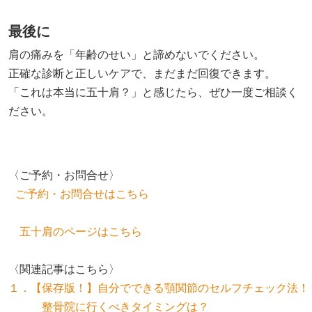
最後に
肩の痛みを「年齢のせい」と諦めないでください。
正確な診断と正しいケアで、まだまだ回復できます。
「これは本当に五十肩？」と感じたら、ぜひ一度ご相談く
ださい。
〈ご予約・お問合せ〉
五十肩のページはこちら
１．
【保存版！】自分でできる顎関節のセルフチェック法！

　　　整骨院に行くべきタイミングは？