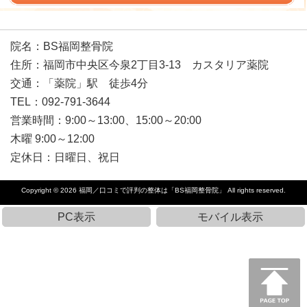
院名：BS福岡整骨院
住所：福岡市中央区今泉2丁目3-13 カスタリア薬院
交通：「薬院」駅 徒歩4分
TEL：092-791-3644
営業時間：9:00～13:00、15:00～20:00
木曜 9:00～12:00
定休日：日曜日、祝日
Copyright © 2026
福岡／口コミで評判の整体は「BS福岡整骨院」
All rights reserved.
PC表示
モバイル表示