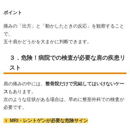
ポイント
痛みの「出方」と「動かしたときの反応」を観察すること
で、
五十肩かどうかを大まかに判断できます。
３．危険！病院での検査が必要な肩の疾患リ
スト
肩の痛みの中には、
整骨院だけで完結してはいけないケー
ス
もあります。
次のような症状がある場合は、早めに整形外科での検査が
必要です。
MRI・レントゲンが必要な危険サイン