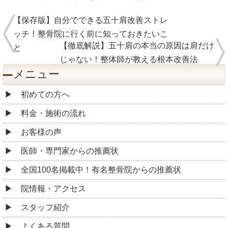
【保存版】自分でできる五十肩改善ストレ
ッチ！整骨院に行く前に知っておきたいこ
【徹底解説】五十肩の本当の原因は肩だけ
と
じゃない！整体師が教える根本改善法
メニュー
初めての方へ
料金・施術の流れ
お客様の声
医師・専門家からの推薦状
全国100名掲載中！有名整骨院からの推薦状
院情報・アクセス
スタッフ紹介
よくある質問