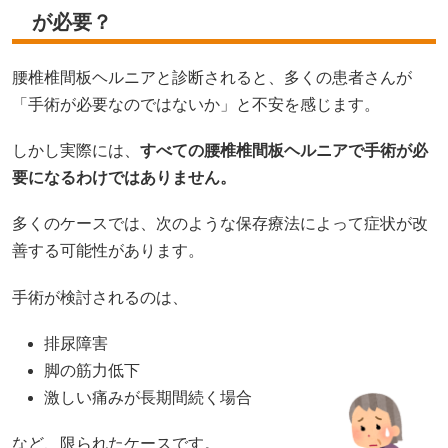
が必要？
腰椎椎間板ヘルニアと診断されると、多くの患者さんが
「手術が必要なのではないか」と不安を感じます。
しかし実際には、
すべての腰椎椎間板ヘルニアで手術が必
要になるわけではありません。
多くのケースでは、次のような保存療法によって症状が改
善する可能性があります。
手術が検討されるのは、
排尿障害
脚の筋力低下
激しい痛みが長期間続く場合
など、限られたケースです。