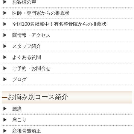
お客様の声
医師・専門家からの推薦状
全国100名掲載中！有名整骨院からの推薦状
院情報・アクセス
スタッフ紹介
よくある質問
ご予約・お問合せ
ブログ
お悩み別コース紹介
腰痛
肩こり
産後骨盤矯正