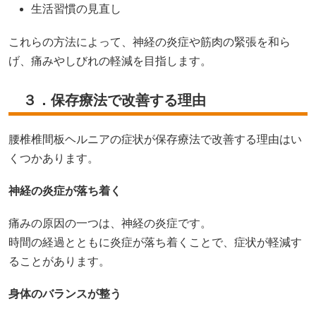
生活習慣の見直し
これらの方法によって、神経の炎症や筋肉の緊張を和ら
げ、痛みやしびれの軽減を目指します。
３．保存療法で改善する理由
腰椎椎間板ヘルニアの症状が保存療法で改善する理由はい
くつかあります。
神経の炎症が落ち着く
痛みの原因の一つは、神経の炎症です。
時間の経過とともに炎症が落ち着くことで、症状が軽減す
ることがあります。
身体のバランスが整う