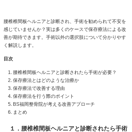
腰椎椎間板ヘルニアと診断され、手術を勧められて不安を
感じていませんか？実は多くのケースで保存療法による改
善が期待できます。手術以外の選択肢について分かりやす
く解説します。
目次
腰椎椎間板ヘルニアと診断されたら手術が必要？
保存療法とはどのような治療か
保存療法で改善する理由
保存療法を行う際のポイント
BS福岡整骨院が考える改善アプローチ
まとめ
１．腰椎椎間板ヘルニアと診断されたら手術