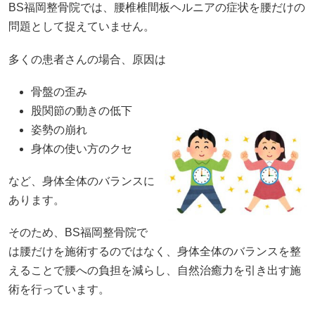
BS福岡整骨院では、腰椎椎間板ヘルニアの症状を腰だけの
問題として捉えていません。
多くの患者さんの場合、原因は
骨盤の歪み
股関節の動きの低下
姿勢の崩れ
身体の使い方のクセ
など、身体全体のバランスに
あります。
そのため、BS福岡整骨院で
は腰だけを施術するのではなく、身体全体のバランスを整
えることで腰への負担を減らし、自然治癒力を引き出す施
術を行っています。