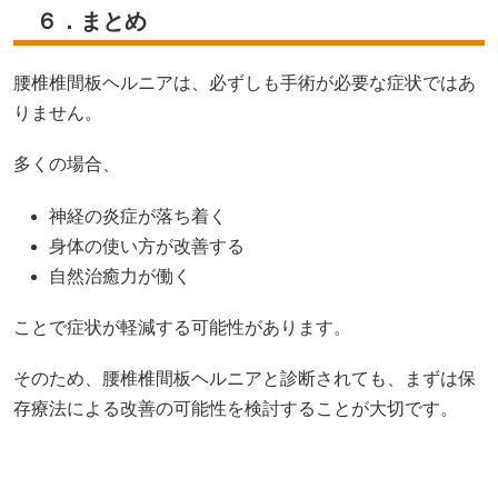
６．まとめ
腰椎椎間板ヘルニアは、必ずしも手術が必要な症状ではあ
りません。
多くの場合、
神経の炎症が落ち着く
身体の使い方が改善する
自然治癒力が働く
ことで症状が軽減する可能性があります。
そのため、腰椎椎間板ヘルニアと診断されても、まずは保
存療法による改善の可能性を検討することが大切です。