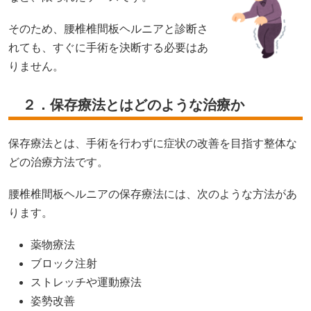
そのため、腰椎椎間板ヘルニアと診断さ
れても、すぐに手術を決断する必要はあ
りません。
２．保存療法とはどのような治療か
保存療法とは、手術を行わずに症状の改善を目指す整体な
どの治療方法です。
腰椎椎間板ヘルニアの保存療法には、次のような方法があ
ります。
薬物療法
ブロック注射
ストレッチや運動療法
姿勢改善