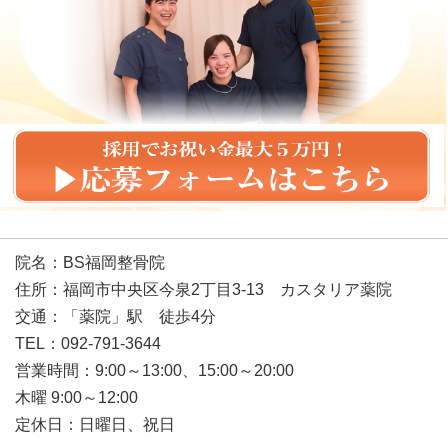
院名：BS福岡整骨院
住所：福岡市中央区今泉2丁目3-13 カスタリア薬院
交通：「薬院」駅 徒歩4分
TEL：092-791-3644
営業時間：9:00～13:00、15:00～20:00
木曜 9:00～12:00
定休日：日曜日、祝日