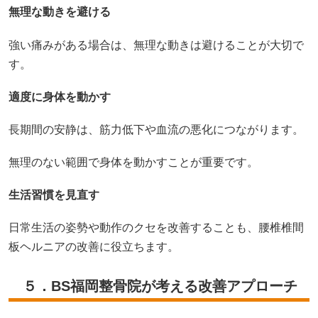
無理な動きを避ける
強い痛みがある場合は、無理な動きは避けることが大切で
す。
適度に身体を動かす
長期間の安静は、筋力低下や血流の悪化につながります。
無理のない範囲で身体を動かすことが重要です。
生活習慣を見直す
日常生活の姿勢や動作のクセを改善することも、腰椎椎間
板ヘルニアの改善に役立ちます。
５．BS福岡整骨院が考える改善アプローチ