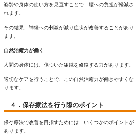
姿勢や身体の使い方を見直すことで、腰への負担が軽減さ
れます。
その結果、神経への刺激が減り症状が改善することがあり
ます。
自然治癒力が働く
人間の身体には、傷ついた組織を修復する力があります。
適切なケアを行うことで、この自然治癒力が働きやすくな
ります。
４．保存療法を行う際のポイント
保存療法で改善を目指すためには、いくつかのポイントが
あります。