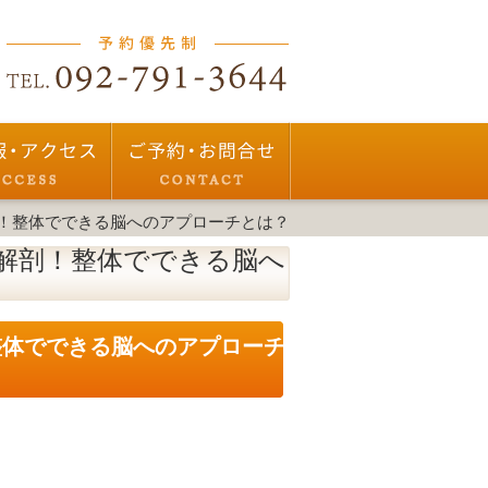
！整体でできる脳へのアプローチとは？
解剖！整体でできる脳へ
整体でできる脳へのアプローチ