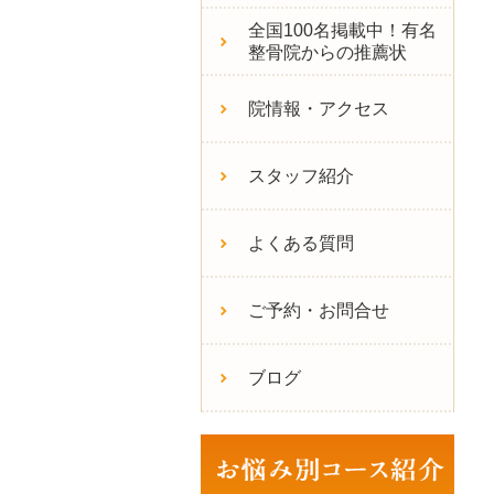
全国100名掲載中！有名
整骨院からの推薦状
院情報・アクセス
スタッフ紹介
よくある質問
ご予約・お問合せ
ブログ