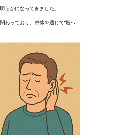
明らかになってきました。
関わっており、整体を通じて“脳へ