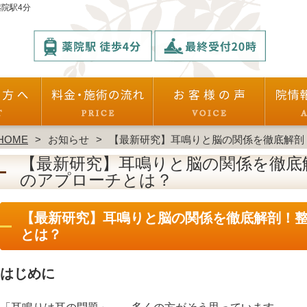
院駅4分
HOME
お知らせ
【最新研究】耳鳴りと脳の関係を徹底解剖
【最新研究】耳鳴りと脳の関係を徹底
のアプローチとは？
【最新研究】耳鳴りと脳の関係を徹底解剖！
とは？
はじめに