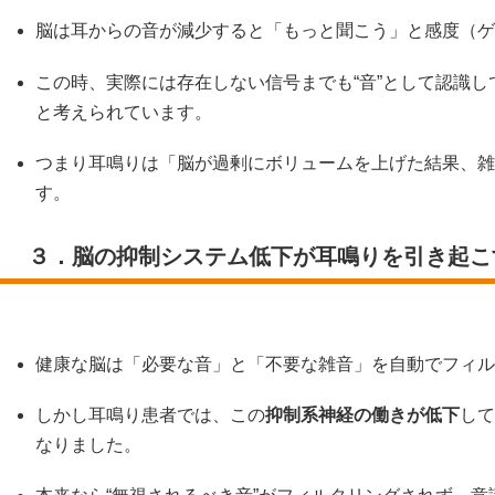
脳は耳からの音が減少すると「もっと聞こう」と感度（ゲ
この時、実際には存在しない信号までも“音”として認識
と考えられています。
つまり耳鳴りは「脳が過剰にボリュームを上げた結果、雑
す。
３．脳の抑制システム低下が耳鳴りを引き起こ
健康な脳は「必要な音」と「不要な雑音」を自動でフィル
しかし耳鳴り患者では、この
抑制系神経の働きが低下
して
なりました。