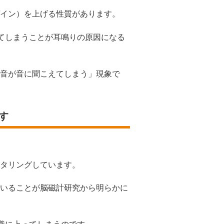
イン）を上げる性質があります。
してしまうことが耳鳴りの原因になる
音が音に聞こえてしまう」現象で
す
タリングしています。
いることが脳磁計研究から明らかに