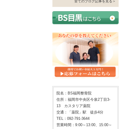
全てのブログ記事を見る＞
院名：BS福岡整骨院
住所：福岡市中央区今泉2丁目3-
13 カスタリア薬院
交通：「薬院」駅 徒歩4分
TEL：092-791-3644
営業時間：9:00～13:00、15:00～