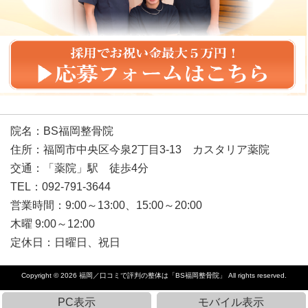
院名：BS福岡整骨院
住所：福岡市中央区今泉2丁目3-13 カスタリア薬院
交通：「薬院」駅 徒歩4分
TEL：092-791-3644
営業時間：9:00～13:00、15:00～20:00
木曜 9:00～12:00
定休日：日曜日、祝日
Copyright © 2026
福岡／口コミで評判の整体は「BS福岡整骨院」
All rights reserved.
PC表示
モバイル表示