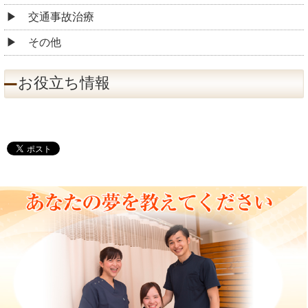
交通事故治療
その他
お役立ち情報