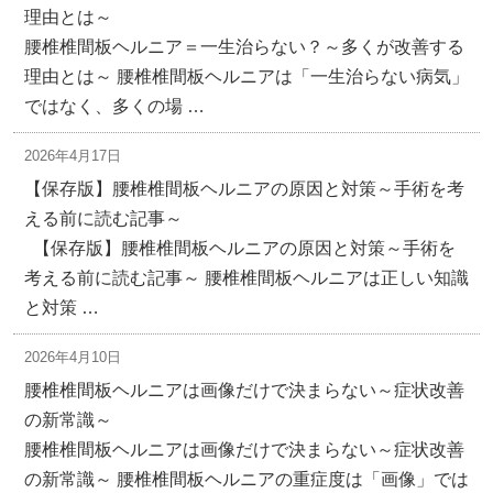
理由とは～
腰椎椎間板ヘルニア＝一生治らない？～多くが改善する
理由とは～ 腰椎椎間板ヘルニアは「一生治らない病気」
ではなく、多くの場 …
2026年4月17日
【保存版】腰椎椎間板ヘルニアの原因と対策～手術を考
える前に読む記事～
【保存版】腰椎椎間板ヘルニアの原因と対策～手術を
考える前に読む記事～ 腰椎椎間板ヘルニアは正しい知識
と対策 …
2026年4月10日
腰椎椎間板ヘルニアは画像だけで決まらない～症状改善
の新常識～
腰椎椎間板ヘルニアは画像だけで決まらない～症状改善
の新常識～ 腰椎椎間板ヘルニアの重症度は「画像」では