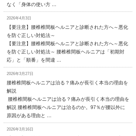
なく「身体の使い方 …
2026年4月3日
【要注意】腰椎椎間板ヘルニアと診断された方へ～悪化
を防ぐ正しい対処法～
【要注意】腰椎椎間板ヘルニアと診断された方へ～悪化
を防ぐ正しい対処法～ 腰椎椎間板ヘルニアは「初期対
応」と「順番」を間違 …
2026年3月27日
腰椎椎間板ヘルニアは治る？痛みが長引く本当の理由を
解説
腰椎椎間板ヘルニアは治る？痛みが長引く本当の理由を
解説 腰椎椎間板ヘルニアは治るのか。97％が腰以外に
原因がある理由と …
2026年3月16日