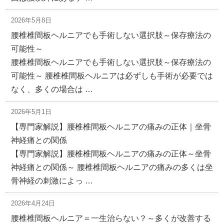
2026年5月8日
腰椎椎間板ヘルニアでも手術しない選択肢～保存療法の
可能性～
腰椎椎間板ヘルニアでも手術しない選択肢～保存療法の
可能性～ 腰椎椎間板ヘルニアは必ずしも手術が必要では
なく、多くの場合は …
2026年5月1日
【専門家解説】腰椎椎間板ヘルニアの痛みの正体｜坐骨
神経痛との関係
【専門家解説】腰椎椎間板ヘルニアの痛みの正体～坐骨
神経痛との関係～ 腰椎椎間板ヘルニアの痛みの多くは坐
骨神経の刺激によっ …
2026年4月24日
腰椎椎間板ヘルニア＝一生治らない？～多くが改善する