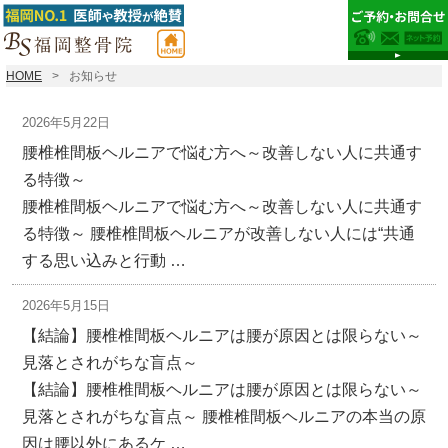
HOME
お知らせ
2026年5月22日
腰椎椎間板ヘルニアで悩む方へ～改善しない人に共通す
る特徴～
腰椎椎間板ヘルニアで悩む方へ～改善しない人に共通す
る特徴～ 腰椎椎間板ヘルニアが改善しない人には“共通
する思い込みと行動 …
2026年5月15日
【結論】腰椎椎間板ヘルニアは腰が原因とは限らない～
見落とされがちな盲点～
【結論】腰椎椎間板ヘルニアは腰が原因とは限らない～
見落とされがちな盲点～ 腰椎椎間板ヘルニアの本当の原
因は腰以外にあるケ …