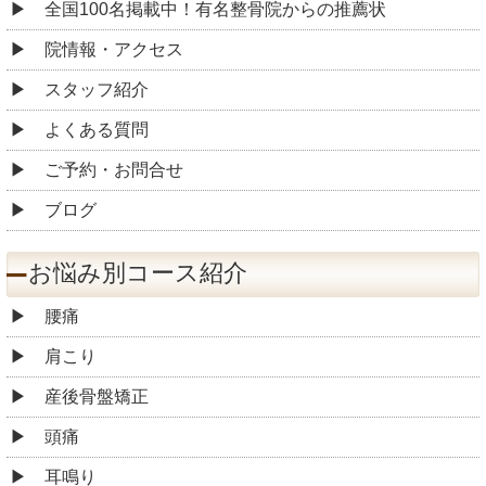
全国100名掲載中！有名整骨院からの推薦状
院情報・アクセス
スタッフ紹介
よくある質問
ご予約・お問合せ
ブログ
お悩み別コース紹介
腰痛
肩こり
産後骨盤矯正
頭痛
耳鳴り